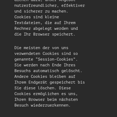
nutzerfreundlicher, effektiver
und sicherer zu machen.
Cookies sind kleine
Textdateien, die auf Ihrem
Rechner abgelegt werden und
die Ihr Browser speichert.
Die meisten der von uns
verwendeten Cookies sind so
genannte “Session-Cookies”.
Sie werden nach Ende Ihres
Besuchs automatisch gelöscht.
Andere Cookies bleiben auf
Ihrem Endgerät gespeichert bis
Sie diese löschen. Diese
Cookies ermöglichen es uns,
Ihren Browser beim nächsten
Besuch wiederzuerkennen.