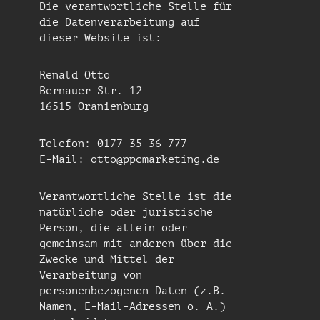
Die verantwortliche Stelle für
die Datenverarbeitung auf
dieser Website ist:
Renald Otto
Bernauer Str. 12
16515 Oranienburg
Telefon: 0177-35 36 777
E-Mail: otto@ppcmarketing.de
Verantwortliche Stelle ist die
natürliche oder juristische
Person, die allein oder
gemeinsam mit anderen über die
Zwecke und Mittel der
Verarbeitung von
personenbezogenen Daten (z.B.
Namen, E-Mail-Adressen o. Ä.)