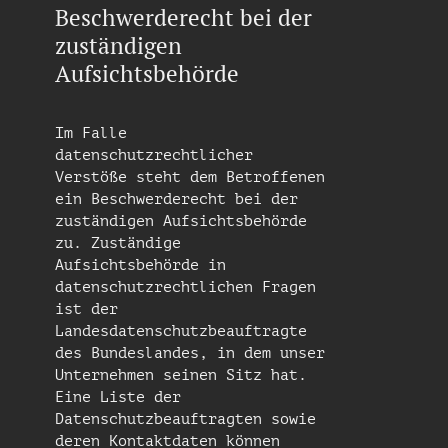
Beschwerderecht bei der
zuständigen
Aufsichtsbehörde
Im Falle
datenschutzrechtlicher
Verstöße steht dem Betroffenen
ein Beschwerderecht bei der
zuständigen Aufsichtsbehörde
zu. Zuständige
Aufsichtsbehörde in
datenschutzrechtlichen Fragen
ist der
Landesdatenschutzbeauftragte
des Bundeslandes, in dem unser
Unternehmen seinen Sitz hat.
Eine Liste der
Datenschutzbeauftragten sowie
deren Kontaktdaten können