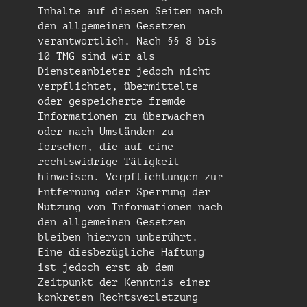
Inhalte auf diesen Seiten nach
den allgemeinen Gesetzen
verantwortlich. Nach §§ 8 bis
10 TMG sind wir als
Diensteanbieter jedoch nicht
verpflichtet, übermittelte
oder gespeicherte fremde
Informationen zu überwachen
oder nach Umständen zu
forschen, die auf eine
rechtswidrige Tätigkeit
hinweisen. Verpflichtungen zur
Entfernung oder Sperrung der
Nutzung von Informationen nach
den allgemeinen Gesetzen
bleiben hiervon unberührt.
Eine diesbezügliche Haftung
ist jedoch erst ab dem
Zeitpunkt der Kenntnis einer
konkreten Rechtsverletzung