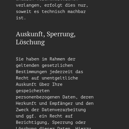
verlangen, erfolgt dies nur,
soweit es technisch machbar
ist.
Auskunft, Sperrung,
Löschung
Sie haben im Rahmen der
geltenden gesetzlichen
Bestimmungen jederzeit das
Recht auf unentgeltliche
Auskunft über Ihre
gespeicherten
personenbezogenen Daten, deren
Herkunft und Empfänger und den
Zweck der Datenverarbeitung
und ggf. ein Recht auf
Berichtigung, Sperrung oder
Löschung dieser Daten. Hierzu