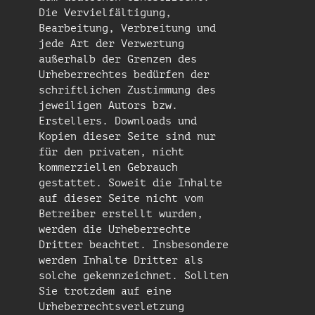
Die Vervielfältigung,
Bearbeitung, Verbreitung und
jede Art der Verwertung
außerhalb der Grenzen des
Urheberrechtes bedürfen der
schriftlichen Zustimmung des
jeweiligen Autors bzw.
Erstellers. Downloads und
Kopien dieser Seite sind nur
für den privaten, nicht
kommerziellen Gebrauch
gestattet. Soweit die Inhalte
auf dieser Seite nicht vom
Betreiber erstellt wurden,
werden die Urheberrechte
Dritter beachtet. Insbesondere
werden Inhalte Dritter als
solche gekennzeichnet. Sollten
Sie trotzdem auf eine
Urheberrechtsverletzung