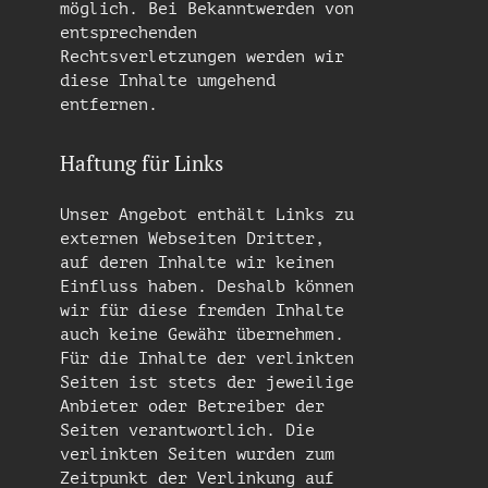
möglich. Bei Bekanntwerden von
entsprechenden
Rechtsverletzungen werden wir
diese Inhalte umgehend
entfernen.
Haftung für Links
Unser Angebot enthält Links zu
externen Webseiten Dritter,
auf deren Inhalte wir keinen
Einfluss haben. Deshalb können
wir für diese fremden Inhalte
auch keine Gewähr übernehmen.
Für die Inhalte der verlinkten
Seiten ist stets der jeweilige
Anbieter oder Betreiber der
Seiten verantwortlich. Die
verlinkten Seiten wurden zum
Zeitpunkt der Verlinkung auf