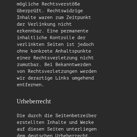
mögliche Rechtsverstöße
überprüft. Rechtswidrige
Inhalte waren zum Zeitpunkt
der Verlinkung nicht
erkennbar. Eine permanente
inhaltliche Kontrolle der
verlinkten Seiten ist jedoch
ohne konkrete Anhaltspunkte
einer Rechtsverletzung nicht
zumutbar. Bei Bekanntwerden
von Rechtsverletzungen werden
wir derartige Links umgehend
entfernen.
Urheberrecht
Die durch die Seitenbetreiber
erstellten Inhalte und Werke
auf diesen Seiten unterliegen
dem deutschen Urheberrecht.