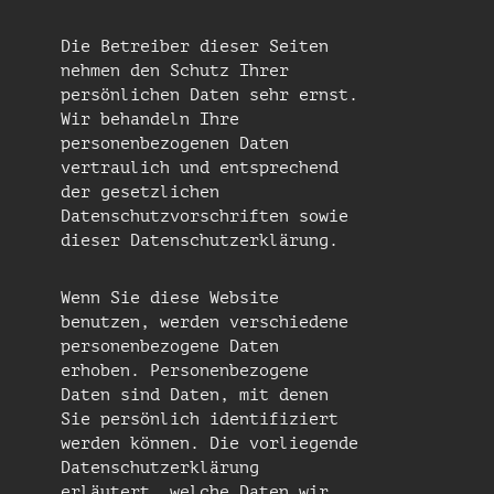
Die Betreiber dieser Seiten
nehmen den Schutz Ihrer
persönlichen Daten sehr ernst.
Wir behandeln Ihre
personenbezogenen Daten
vertraulich und entsprechend
der gesetzlichen
Datenschutzvorschriften sowie
dieser Datenschutzerklärung.
Wenn Sie diese Website
benutzen, werden verschiedene
personenbezogene Daten
erhoben. Personenbezogene
Daten sind Daten, mit denen
Sie persönlich identifiziert
werden können. Die vorliegende
Datenschutzerklärung
erläutert, welche Daten wir