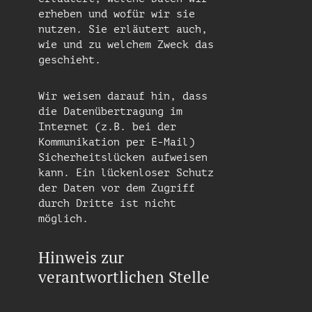
erheben und wofür wir sie
nutzen. Sie erläutert auch,
wie und zu welchem Zweck das
geschieht.
Wir weisen darauf hin, dass
die Datenübertragung im
Internet (z.B. bei der
Kommunikation per E-Mail)
Sicherheitslücken aufweisen
kann. Ein lückenloser Schutz
der Daten vor dem Zugriff
durch Dritte ist nicht
möglich.
Hinweis zur
verantwortlichen Stelle