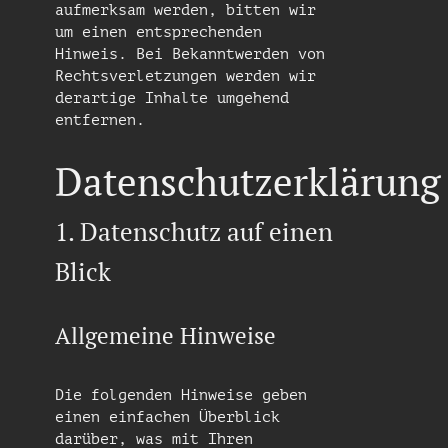
aufmerksam werden, bitten wir
um einen entsprechenden
Hinweis. Bei Bekanntwerden von
Rechtsverletzungen werden wir
derartige Inhalte umgehend
entfernen.
Datenschutzerklärung
1. Datenschutz auf einen
Blick
Allgemeine Hinweise
Die folgenden Hinweise geben
einen einfachen Überblick
darüber, was mit Ihren