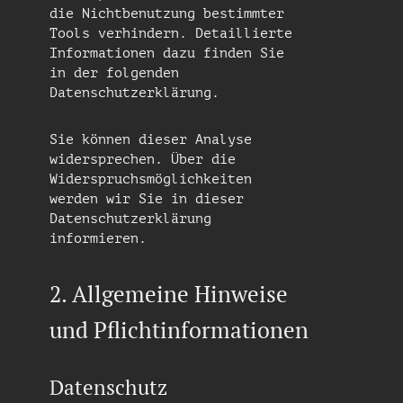
die Nichtbenutzung bestimmter
Tools verhindern. Detaillierte
Informationen dazu finden Sie
in der folgenden
Datenschutzerklärung.
Sie können dieser Analyse
widersprechen. Über die
Widerspruchsmöglichkeiten
werden wir Sie in dieser
Datenschutzerklärung
informieren.
2. Allgemeine Hinweise
und Pflichtinformationen
Datenschutz