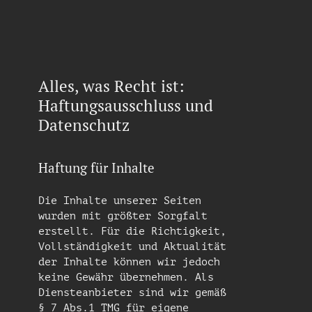
Alles, was Recht ist:
Haftungsausschluss und
Datenschutz
Haftung für Inhalte
Die Inhalte unserer Seiten
wurden mit größter Sorgfalt
erstellt. Für die Richtigkeit,
Vollständigkeit und Aktualität
der Inhalte können wir jedoch
keine Gewähr übernehmen. Als
Diensteanbieter sind wir gemäß
§ 7 Abs.1 TMG für eigene