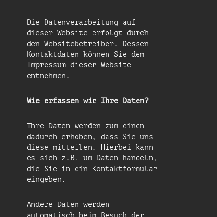
Die Datenverarbeitung auf
dieser Website erfolgt durch
den Websitebetreiber. Dessen
Kontaktdaten können Sie dem
Impressum dieser Website
entnehmen.
Wie erfassen wir Ihre Daten?
Ihre Daten werden zum einen
dadurch erhoben, dass Sie uns
diese mitteilen. Hierbei kann
es sich z.B. um Daten handeln,
die Sie in ein Kontaktformular
eingeben.
Andere Daten werden
automatisch beim Besuch der