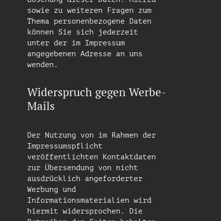
sowie zu weiteren Fragen zum
Thema personenbezogene Daten
können Sie sich jederzeit
unter der im Impressum
angegebenen Adresse an uns
wenden.
Widerspruch gegen Werbe-
Mails
Der Nutzung von im Rahmen der
Impressumspflicht
veröffentlichten Kontaktdaten
zur Übersendung von nicht
ausdrücklich angeforderter
Werbung und
Informationsmaterialien wird
hiermit widersprochen. Die