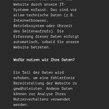
Website durch unsere IT-
Systeme erfasst. Das sind vor
allem technische Daten (z.B.
Internetbrowser,
Betriebssystem oder Uhrzeit
des Seitenaufrufs). Die
Erfassung dieser Daten erfolgt
automatisch, sobald Sie unsere
Website betreten.
Wofür nutzen wir Ihre Daten?
Ein Teil der Daten wird
erhoben, um eine fehlerfreie
Bereitstellung der Website zu
gewährleisten. Andere Daten
können zur Analyse Ihres
Nutzerverhaltens verwendet
werden.