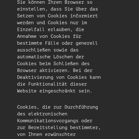
Sie können Ihren Browser so
einstellen, dass Sie über das
Setzen von Cookies informiert
werden und Cookies nur im
Einzelfall erlauben, die
Annahme von Cookies für
bestimmte Fälle oder generell
ausschließen sowie das
automatische Löschen der
Cookies beim Schließen des
Browser aktivieren. Bei der
Deaktivierung von Cookies kann
die Funktionalität dieser
Website eingeschränkt sein.
Cookies, die zur Durchführung
des elektronischen
Kommunikationsvorgangs oder
zur Bereitstellung bestimmter,
von Ihnen erwünschter