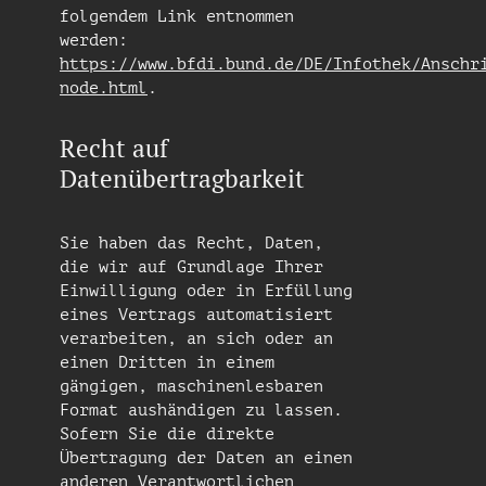
folgendem Link entnommen
werden:
https://www.bfdi.bund.de/DE/Infothek/Anschr
node.html
.
Recht auf
Datenübertragbarkeit
Sie haben das Recht, Daten,
die wir auf Grundlage Ihrer
Einwilligung oder in Erfüllung
eines Vertrags automatisiert
verarbeiten, an sich oder an
einen Dritten in einem
gängigen, maschinenlesbaren
Format aushändigen zu lassen.
Sofern Sie die direkte
Übertragung der Daten an einen
anderen Verantwortlichen