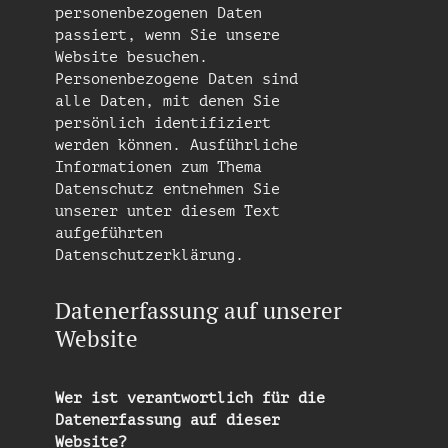
personenbezogenen Daten
passiert, wenn Sie unsere
Website besuchen.
Personenbezogene Daten sind
alle Daten, mit denen Sie
persönlich identifiziert
werden können. Ausführliche
Informationen zum Thema
Datenschutz entnehmen Sie
unserer unter diesem Text
aufgeführten
Datenschutzerklärung.
Datenerfassung auf unserer
Website
Wer ist verantwortlich für die
Datenerfassung auf dieser
Website?